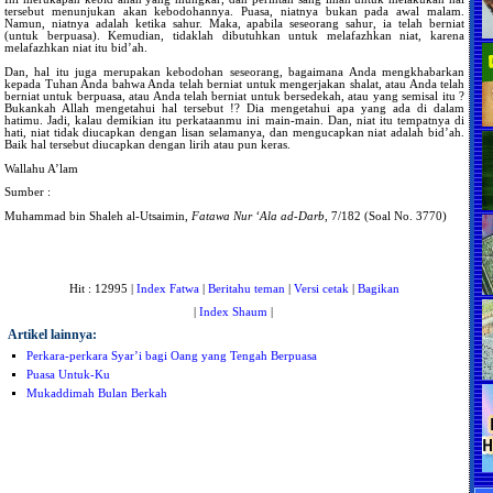
tersebut menunjukan akan kebodohannya. Puasa, niatnya bukan pada awal malam.
Namun, niatnya adalah ketika sahur. Maka, apabila seseorang sahur, ia telah berniat
(untuk berpuasa). Kemudian, tidaklah dibutuhkan untuk melafazhkan niat, karena
melafazhkan niat itu bid’ah.
Dan, hal itu juga merupakan kebodohan seseorang, bagaimana Anda mengkhabarkan
kepada Tuhan Anda bahwa Anda telah berniat untuk mengerjakan shalat, atau Anda telah
berniat untuk berpuasa, atau Anda telah berniat untuk bersedekah, atau yang semisal itu ?
Bukankah Allah mengetahui hal tersebut !? Dia mengetahui apa yang ada di dalam
hatimu. Jadi, kalau demikian itu perkataanmu ini main-main. Dan, niat itu tempatnya di
hati, niat tidak diucapkan dengan lisan selamanya, dan mengucapkan niat adalah bid’ah.
Baik hal tersebut diucapkan dengan lirih atau pun keras.
Wallahu A’lam
Sumber :
Muhammad bin Shaleh al-Utsaimin,
Fatawa Nur ‘Ala ad-Darb
, 7/182 (Soal No. 3770)
Hit : 12995 |
Index Fatwa
|
Beritahu teman
|
Versi cetak
|
Bagikan
|
Index Shaum
|
Artikel lainnya:
Perkara-perkara Syar’i bagi Oang yang Tengah Berpuasa
Puasa Untuk-Ku
Mukaddimah Bulan Berkah