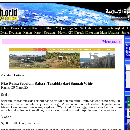
n
|
Do'a
|
Fatwa
|
Hadits
|
Khutbah
|
Kisah
|
Mu'jizat
|
Qur'an
|
Sakinah
|
Tarikh
|
Tokoh
|
Aqidah
|
Fi
|
Berita Kegiatan
|
Kajian
|
Kaset
|
Kegiatan
|
Materi KIT
|
Firqah
|
Ekonomi Islam
|
Analisa
|
Seny
Mengucapkan Sela
Ka
Hi
Hit
On
Artikel Fatwa :
Niat Puasa Sebelum Rakaat Terakhir dari Sunnah Witir
Kamis, 20 Maret 25
Soal :
Sebelum rakaat terakhir dari sunnah witir, sang imam duduk istirahat, dan ia mengatakan :
berniatlah kalian untuk berpuasa, semoga Allah memberi keberkahan kepada kalian.
Maka, kami semua pun mengucapkan : “Ya, Allah ! Sesungguhnya kami berniat puasa
esok hari dari bulan Ramadhan, maka terimalah dari kami.” Apa hukum hal tersebut ?
Jawab :
Syaikh –رَحِمَهُ اللهُ-menjawab :
Ini merukapan kebid’ahan yang mungkar, dan perintah sang iman untuk melakukan hal