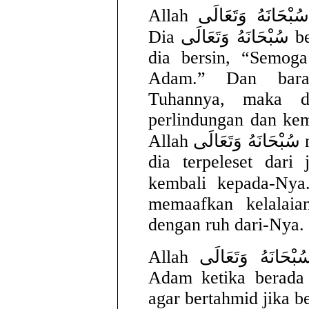
Allah سُبْحَانَهُ وَتَعَالَى kepada hamba-Nya, Adam.
Dia سُبْحَانَهُ وَتَعَالَى berfirman kepadanya manakala
dia bersin, “Semog
Adam.” Dan baran
Tuhannya, maka di
perlindungan dan ke
Allah سُبْحَانَهُ وَتَعَالَى menerima taubatnya manakala
dia terpeleset dari
kembali kepada-Nya. Allah  وَتَعَالَى
memaafkan kelalaia
dengan ruh dari-Nya.
Allah سُبْحَانَهُ وَتَعَالَى telah mensyariatkan untuk
Adam ketika berada
agar bertahmid jika b