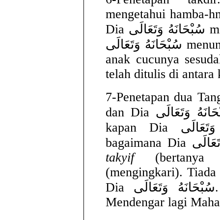
mengetahui hamba-hm
Dia سُبْحَانَهُ وَتَعَالَى menulis hal itu di sisi-Nya. Dia
سُبْحَانَهُ وَتَعَالَى menunjukkan kepada Adam tentang
anak cucunya sesuda
telah ditulis di antar
7-Penetapan dua Tangan bagi Allah
dan Dia سُبْحَانَهُ وَتَعَالَى menggenggam keduanya,
kapan Dia سُبْحَانَهُ وَتَعَالَى berkehendak dan
takyif
(bertanya
(mengingkari). Tiada
Dia سُبْحَانَهُ وَتَعَالَى. Dia سُبْحَانَهُ وَتَعَالَى Maha
Mendengar lagi Maha