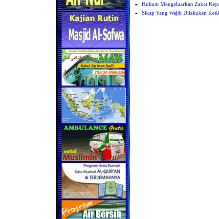
Hukum Mengeluarkan Zakat Kepa
Sikap Yang Wajib Dilakukan Keti