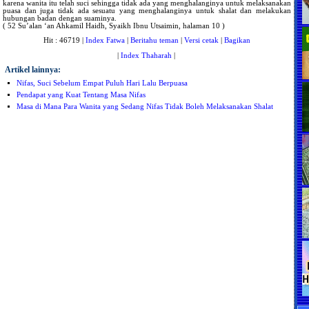
karena wanita itu telah suci sehingga tidak ada yang menghalanginya untuk melaksanakan
puasa dan juga tidak ada sesuatu yang menghalanginya untuk shalat dan melakukan
hubungan badan dengan suaminya.
( 52 Su’alan ‘an Ahkamil Haidh, Syaikh Ibnu Utsaimin, halaman 10 )
Hit : 46719 |
Index Fatwa
|
Beritahu teman
|
Versi cetak
|
Bagikan
|
Index Thaharah
|
Artikel lainnya:
Nifas, Suci Sebelum Empat Puluh Hari Lalu Berpuasa
Pendapat yang Kuat Tentang Masa Nifas
Masa di Mana Para Wanita yang Sedang Nifas Tidak Boleh Melaksanakan Shalat