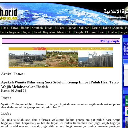
n
|
Do'a
|
Fatwa
|
Hadits
|
Khutbah
|
Kisah
|
Mu'jizat
|
Qur'an
|
Sakinah
|
Tarikh
|
Tokoh
|
Aqidah
|
Fi
|
Berita Kegiatan
|
Kajian
|
Kaset
|
Kegiatan
|
Materi KIT
|
Firqah
|
Ekonomi Islam
|
Analisa
|
Seny
Mengucapkan Sela
Sa
Hi
Hit
On
Artikel Fatwa :
Apakah Wanita Nifas yang Suci Sebelum Genap Empat Puluh Hari Tetap
Wajib Melaksanakan Ibadah
Kamis, 01 April 04
Tanya :
Syaikh Muhammad bin Utsaimin ditanya: Apakah wanita nifas wajib melakukan puasa
dan shalat sebelum genap empat puluh hari?
Jawab :
Ya, jika ia telah suci dari nifasnya walaupun belum genap em-pat puluh hari, wajib
baginya untuk berpuasa jika hal itu terjadi di bulan Ramadhan dan juga wajib baginya
untuk melaksanakan shalat, juga dibolehkan bagi suaminya untuk mencampurinya,