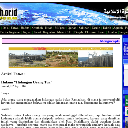
n
|
Do'a
|
Fatwa
|
Hadits
|
Khutbah
|
Kisah
|
Mu'jizat
|
Qur'an
|
Sakinah
|
Tarikh
|
Tokoh
|
Aqidah
|
Fi
|
Berita Kegiatan
|
Kajian
|
Kaset
|
Kegiatan
|
Materi KIT
|
Firqah
|
Ekonomi Islam
|
Analisa
|
Seny
Mengucapkan Sela
Ju
Hi
Hit
On
Artikel Fatwa :
Hukum “Hidangan Orang Tua”
Jumat, 02 April 04
Tanya :
Ada orang yang mengadakan hidangan pada bulan Ramadhan, di mana ia menyembelih
hewan dan mengatakan bahwa itu adalah hidangan orang tua. Bagaimana hukumnya?
Jawab :
Sedekah untuk kedua orang tua yang telah meninggal dibolehkan, tapi berdoa untuk
keduanya adalah lebih utama daripada sedekah untuk keduanya, karena yang demikian
inilah yang dianjurkan dan ditunjukkan oleh Nabi Shalallaahu alaihi wasalam dalam
sabdanya: “Apabila seorang manu-sia meninggal maka terputuslah amalnya kecuali tiga;
shadaqah jariyah atau ilmu yang bermanfaat atau anak sholeh yang mendoakannya.”