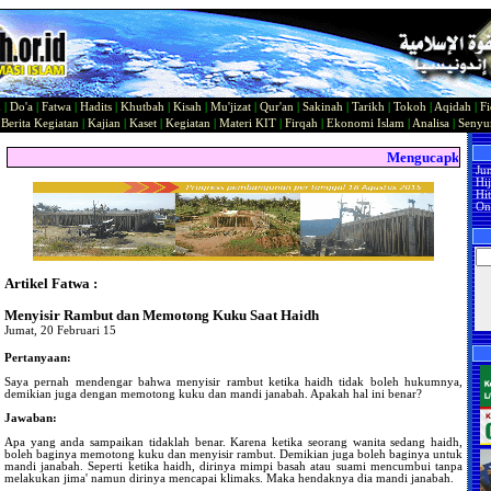
n
|
Do'a
|
Fatwa
|
Hadits
|
Khutbah
|
Kisah
|
Mu'jizat
|
Qur'an
|
Sakinah
|
Tarikh
|
Tokoh
|
Aqidah
|
Fi
|
Berita Kegiatan
|
Kajian
|
Kaset
|
Kegiatan
|
Materi KIT
|
Firqah
|
Ekonomi Islam
|
Analisa
|
Seny
Mengucapkan Sela
Ju
Hi
Hit
On
Artikel Fatwa :
Menyisir Rambut dan Memotong Kuku Saat Haidh
Jumat, 20 Februari 15
Pertanyaan:
Saya pernah mendengar bahwa menyisir rambut ketika haidh tidak boleh hukumnya,
demikian juga dengan memotong kuku dan mandi janabah. Apakah hal ini benar?
Jawaban:
Apa yang anda sampaikan tidaklah benar. Karena ketika seorang wanita sedang haidh,
boleh baginya memotong kuku dan menyisir rambut. Demikian juga boleh baginya untuk
mandi janabah. Seperti ketika haidh, dirinya mimpi basah atau suami mencumbui tanpa
melakukan jima' namun dirinya mencapai klimaks. Maka hendaknya dia mandi janabah.