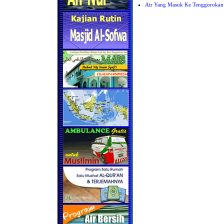
Air Yang Masuk Ke Tenggorokan