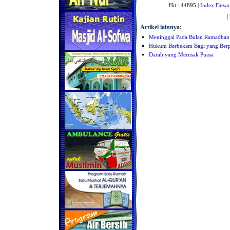
Hit : 44895 |
Index Fatwa
|
Artikel lainnya:
Meninggal Pada Bulan Ramadhan
Hukum Berbekam Bagi yang Berp
Darah yang Merusak Puasa