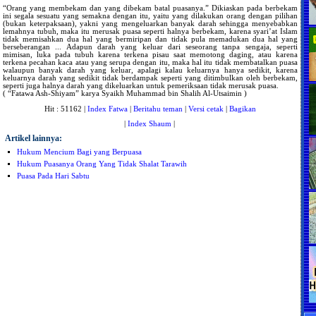
“Orang yang membekam dan yang dibekam batal puasanya.” Dikiaskan pada berbekam
ini segala sesuatu yang semakna dengan itu, yaitu yang dilakukan orang dengan pilihan
(bukan keterpaksaan), yakni yang mengeluarkan banyak darah sehingga menyebabkan
lemahnya tubuh, maka itu merusak puasa seperti halnya berbekam, karena syari’at Islam
tidak memisahkan dua hal yang bermiripan dan tidak pula memadukan dua hal yang
berseberangan ... Adapun darah yang keluar dari seseorang tanpa sengaja, seperti
mimisan, luka pada tubuh karena terkena pisau saat memotong daging, atau karena
terkena pecahan kaca atau yang serupa dengan itu, maka hal itu tidak membatalkan puasa
walaupun banyak darah yang keluar, apalagi kalau keluarnya hanya sedikit, karena
keluarnya darah yang sedikit tidak berdampak seperti yang ditimbulkan oleh berbekam,
seperti juga halnya darah yang dikeluarkan untuk pemeriksaan tidak merusak puasa.
( “Fatawa Ash-Shiyam” karya Syaikh Muhammad bin Shalih Al-Utsaimin )
Hit : 51162 |
Index Fatwa
|
Beritahu teman
|
Versi cetak
|
Bagikan
|
Index Shaum
|
Artikel lainnya:
Hukum Mencium Bagi yang Berpuasa
Hukum Puasanya Orang Yang Tidak Shalat Tarawih
Puasa Pada Hari Sabtu