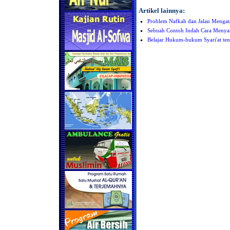
Artikel lainnya:
Problem Nafkah dan Jalan Mengat
Sebuah Contoh Indah Cara Menyam
Belajar Hukum-hukum Syari'at te